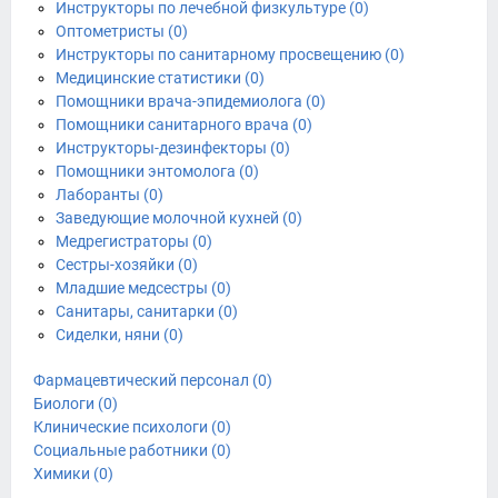
Инструкторы по лечебной физкультуре (0)
Оптометристы (0)
Инструкторы по санитарному просвещению (0)
Медицинские статистики (0)
Помощники врача-эпидемиолога (0)
Помощники санитарного врача (0)
Инструкторы-дезинфекторы (0)
Помощники энтомолога (0)
Лаборанты (0)
Заведующие молочной кухней (0)
Медрегистраторы (0)
Сестры-хозяйки (0)
Младшие медсестры (0)
Санитары, санитарки (0)
Сиделки, няни (0)
Фармацевтический персонал (0)
Биологи (0)
Клинические психологи (0)
Социальные работники (0)
Химики (0)