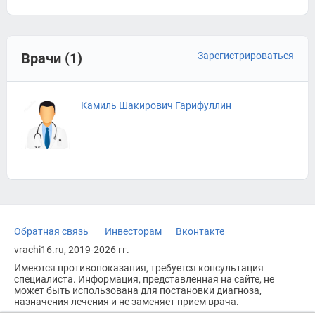
Врачи (1)
Зарегистрироваться
Камиль Шакирович Гарифуллин
Обратная связь
Инвесторам
Вконтакте
vrachi16.ru, 2019-2026 гг.
Имеются противопоказания, требуется консультация
специалиста. Информация, представленная на сайте, не
может быть использована для постановки диагноза,
назначения лечения и не заменяет прием врача.