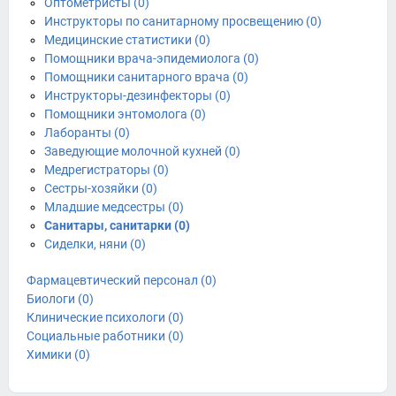
Оптометристы (0)
Инструкторы по санитарному просвещению (0)
Медицинские статистики (0)
Помощники врача-эпидемиолога (0)
Помощники санитарного врача (0)
Инструкторы-дезинфекторы (0)
Помощники энтомолога (0)
Лаборанты (0)
Заведующие молочной кухней (0)
Медрегистраторы (0)
Сестры-хозяйки (0)
Младшие медсестры (0)
Санитары, санитарки (0)
Сиделки, няни (0)
Фармацевтический персонал (0)
Биологи (0)
Клинические психологи (0)
Социальные работники (0)
Химики (0)