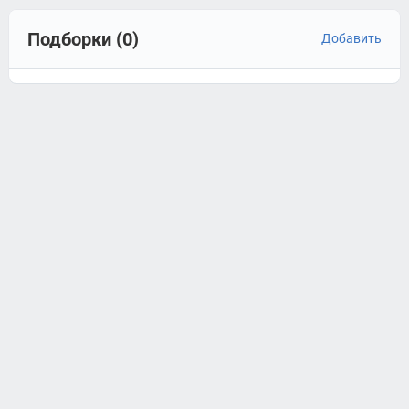
Подборки (0)
Добавить