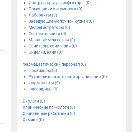
Инструкторы-дезинфекторы (0)
Помощники энтомолога (0)
Лаборанты (0)
Заведующие молочной кухней (0)
Медрегистраторы (0)
Сестры-хозяйки (0)
Младшие медсестры (0)
Санитары, санитарки (0)
Сиделки, няни (0)
Фармацевтический персонал (0)
Провизоры (0)
Руководители аптечной организации (0)
Фармацевты (0)
Фасовщицы (0)
Биологи (0)
Клинические психологи (0)
Социальные работники (0)
Химики (0)