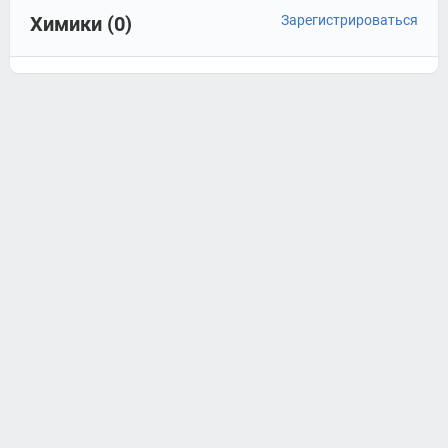
Химики (0)
Зарегистрироваться