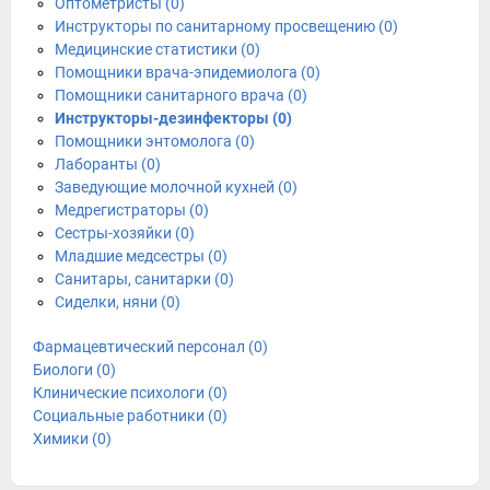
Оптометристы (0)
Инструкторы по санитарному просвещению (0)
Медицинские статистики (0)
Помощники врача-эпидемиолога (0)
Помощники санитарного врача (0)
Инструкторы-дезинфекторы (0)
Помощники энтомолога (0)
Лаборанты (0)
Заведующие молочной кухней (0)
Медрегистраторы (0)
Сестры-хозяйки (0)
Младшие медсестры (0)
Санитары, санитарки (0)
Сиделки, няни (0)
Фармацевтический персонал (0)
Биологи (0)
Клинические психологи (0)
Социальные работники (0)
Химики (0)