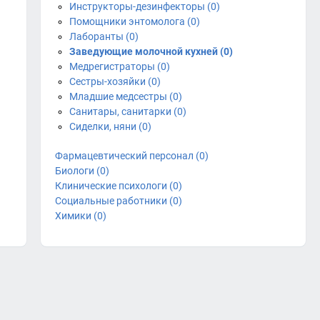
Инструкторы-дезинфекторы (0)
Помощники энтомолога (0)
Лаборанты (0)
Заведующие молочной кухней (0)
Медрегистраторы (0)
Сестры-хозяйки (0)
Младшие медсестры (0)
Санитары, санитарки (0)
Сиделки, няни (0)
Фармацевтический персонал (0)
Биологи (0)
Клинические психологи (0)
Социальные работники (0)
Химики (0)