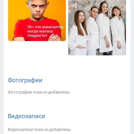
Фотографии
Фотографии пока не добавлены
Видеозаписи
Видеозаписи пока не добавлены