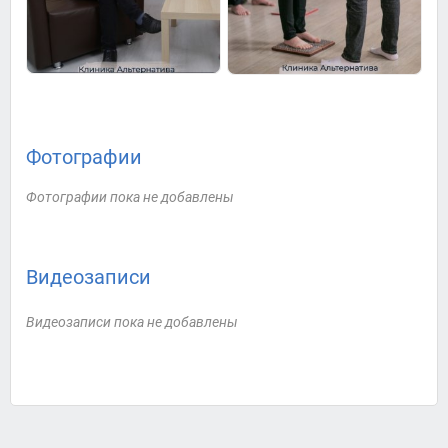
Фотографии
Фотографии пока не добавлены
Видеозаписи
Видеозаписи пока не добавлены