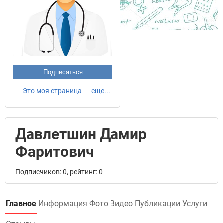
Подписаться
Это моя страница
еще...
Давлетшин Дамир
Фаритович
Подписчиков: 0, рейтинг: 0
Главное
Информация
Фото
Видео
Публикации
Услуги