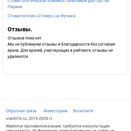
Стоматологическая клиника «Знакомый доктор» на
Парина
Стоматология «Стомус» на Фучика
Отзывы.
Отзывов пока нет.
Мы не публикуем отзывы и благодарности без согласия
врача. Для врачей, участвующих в рейтинге, отзывы не
удаляются.
Обратная связь
Инвесторам
Вконтакте
vrachi16.ru, 2019-2026 гг.
Имеются противопоказания, требуется консультация
специалиста. Информация, представленная на сайте, не