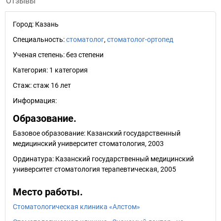
Отзывы
Город:
Казань
Специальность:
стоматолог
,
стоматолог-ортопед
Ученая степень:
без степени
Категория:
1 категория
Стаж:
стаж 16 лет
Информация:
Образование.
Базовое образование: Казанский государственный
медицинский университет стоматология, 2003
Ординатура: Казанский государственный медицинский
университет стоматология терапевтическая, 2005
Место работы.
Стоматологическая клиника «Алстом»