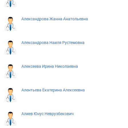
Александрова Жанна Анатольевна
Александрова Наиля Рустемовна
Алексеева Ирина Николаевна
Алентьева Екатерина Алексеевна
Алиев Юнус Неврузбекович