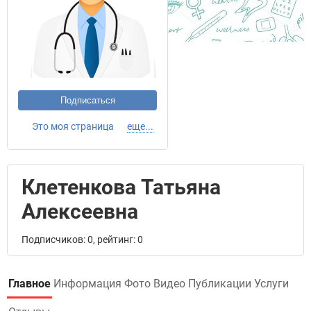
Подписаться
Это моя страница
еще...
Клетенкова Татьяна
Алексеевна
Подписчиков: 0, рейтинг: 0
Главное
Информация
Фото
Видео
Публикации
Услуги