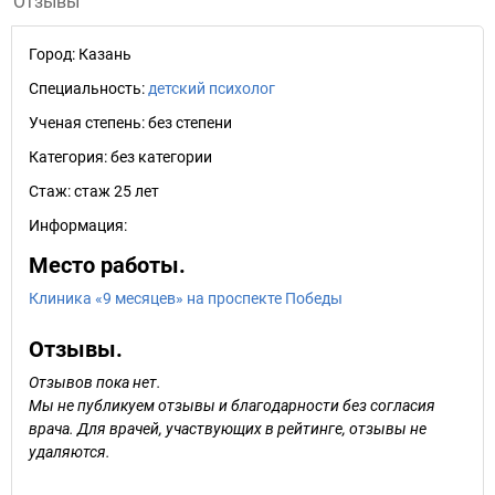
Отзывы
Город:
Казань
Специальность:
детский психолог
Ученая степень:
без степени
Категория:
без категории
Стаж:
стаж 25 лет
Информация:
Место работы.
Клиника «9 месяцев» на проспекте Победы
Отзывы.
Отзывов пока нет.
Мы не публикуем отзывы и благодарности без согласия
врача. Для врачей, участвующих в рейтинге, отзывы не
удаляются.