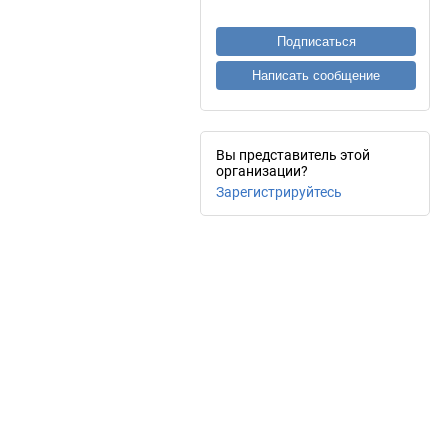
Подписаться
Написать сообщение
Вы представитель этой
организации?
Зарегистрируйтесь