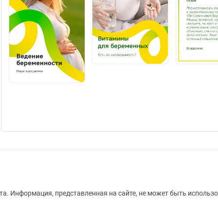
а. Информация, представленная на сайте, не может быть использо