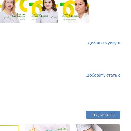
Добавить услуги
Добавить статью
Подписаться