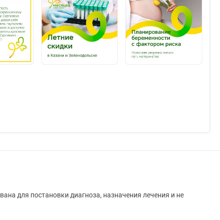
вана для постановки диагноза, назначения лечения и не