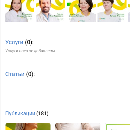
Услуги
(0):
Услуги пока не добавлены
Статьи
(0):
Публикации
(181)