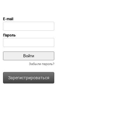
Забыли пароль?
Зарегистрироваться