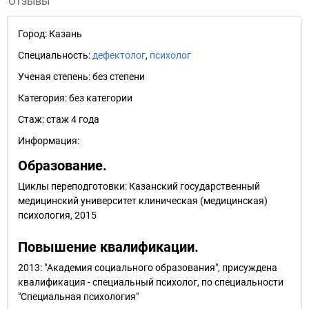
Отзывы
Город:
Казань
Специальность:
дефектолог
,
психолог
Ученая степень:
без степени
Категория:
без категории
Стаж:
стаж 4 года
Информация:
Образование.
Циклы переподготовки: Казанский государственный
медицинский университет клиническая (медицинская)
психология, 2015
Повышение квалификации.
2013: "Академия социального образования", присуждена
квалификация - специальный психолог, по специальности
"Специальная психология"