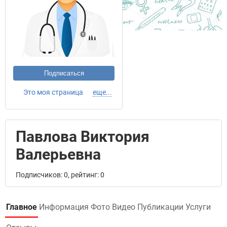
Подписаться
Это моя страница
еще...
Павлова Виктория
Валерьевна
Подписчиков: 0, рейтинг: 0
Главное
Информация
Фото
Видео
Публикации
Услуги