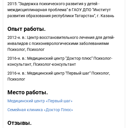
2015: "Задержка психического развития у детей -
междисциплинарная проблема" в ГАОУ ДПО "Институт
развития образования республики Татарстан", г. Казань
Опыт работы.
2012-н. в.: Центр восстановительного лечения для детей-
инвалидов с психоневрологическими заболеваниями
Психолог, Психолог
2016-н. в.: Медицинский центр "Доктор плюс" Психолог-
консультант, Психолог-консультант
2016-н. в.: Медицинский центр "Первый шаг" Психолог,
Психолог
Место работы.
Медицинский центр «Первый шаг»
Семейная клиника «Доктор Плюс»
Отзывы.