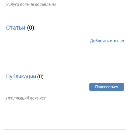
Услуги пока не добавлены
Статьи
(0):
Добавить статью
Публикации
(0)
Подписаться
Публикаций пока нет