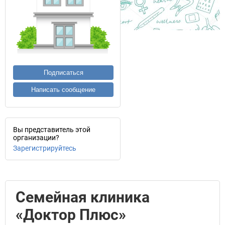
Подписаться
Написать сообщение
Вы представитель этой
организации?
Зарегистрируйтесь
Семейная клиника
«Доктор Плюс»