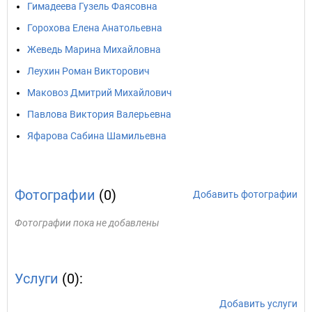
Гимадеева Гузель Фаясовна
Горохова Елена Анатольевна
Жеведь Марина Михайловна
Леухин Роман Викторович
Маковоз Дмитрий Михайлович
Павлова Виктория Валерьевна
Яфарова Сабина Шамильевна
Фотографии
(0)
Добавить фотографии
Фотографии пока не добавлены
Услуги
(0):
Добавить услуги