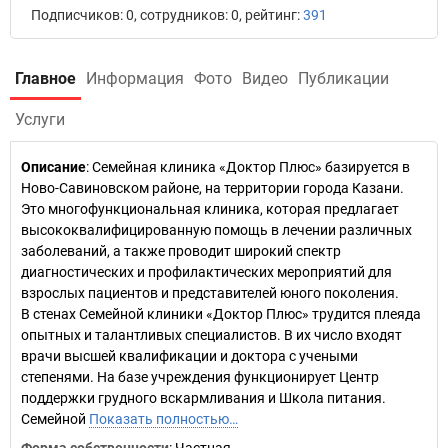
Подписчиков: 0, сотрудников: 0, рейтинг:
391
Главное
Информация
Фото
Видео
Публикации
Услуги
Описание
: Семейная клиника «Доктор Плюс» базируется в
Ново-Савиновском районе, на территории города Казани.
Это многофункциональная клиника, которая предлагает
высококвалифицированную помощь в лечении различных
заболеваний, а также проводит широкий спектр
диагностических и профилактических мероприятий для
взрослых пациентов и представителей юного поколения.
В стенах Семейной клиники «Доктор Плюс» трудится плеяда
опытных и талантливых специалистов. В их число входят
врачи высшей квалификации и доктора с учеными
степенями. На базе учреждения функционирует Центр
поддержки грудного вскармливания и Школа питания.
Семейной
Показать полностью…