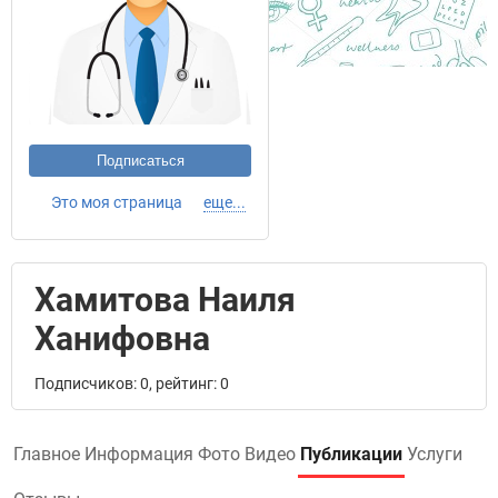
Подписаться
Это моя страница
еще...
Хамитова Наиля
Ханифовна
Подписчиков: 0, рейтинг: 0
Главное
Информация
Фото
Видео
Публикации
Услуги