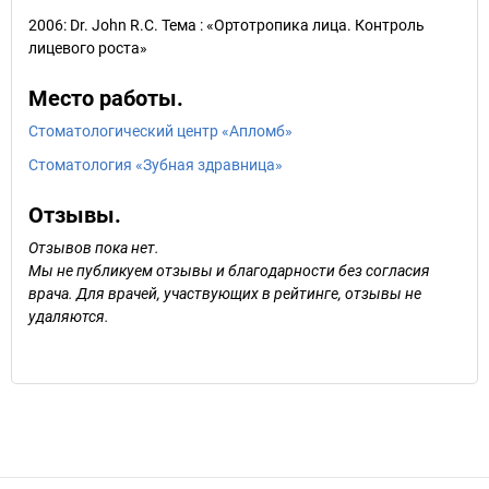
2006: Dr. John R.C. Тема : «Ортотропика лица. Контроль
лицевого роста»
Место работы.
Стоматологический центр «Апломб»
Стоматология «Зубная здравница»
Отзывы.
Отзывов пока нет.
Мы не публикуем отзывы и благодарности без согласия
врача. Для врачей, участвующих в рейтинге, отзывы не
удаляются.