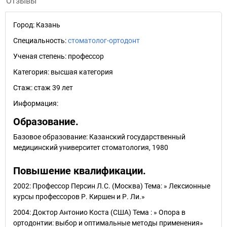
Отзывы
Город:
Казань
Специальность:
стоматолог-ортодонт
Ученая степень:
профессор
Категория:
высшая категория
Стаж:
стаж 39 лет
Информация:
Образование.
Базовое образование: Казанский государственный
медицинский университет стоматология, 1980
Повышение квалификации.
2002: Профессор Персин Л.С. (Москва) Тема: » Лексионные
курсы профессоров Р. Киршен и Р. Ли.»
2004: Доктор Антонио Коста (США) Тема : » Опора в
ортодонтии: выбор и оптимальные методы применения»