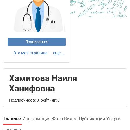
Подписаться
Это моя страница
еще...
Хамитова Наиля
Ханифовна
Подписчиков: 0, рейтинг: 0
Главное
Информация
Фото
Видео
Публикации
Услуги