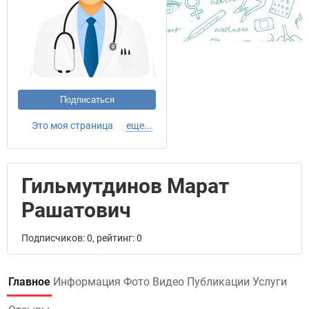
Подписаться
Это моя страница
еще...
Гильмутдинов Марат
Рашатович
Подписчиков: 0, рейтинг: 0
Главное
Информация
Фото
Видео
Публикации
Услуги