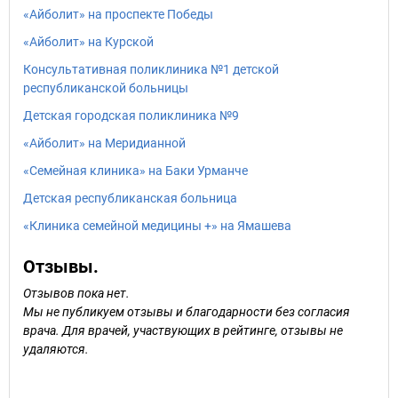
«Айболит» на проспекте Победы
«Айболит» на Курской
Консультативная поликлиника №1 детской
республиканской больницы
Детская городская поликлиника №9
«Айболит» на Меридианной
«Семейная клиника» на Баки Урманче
Детская республиканская больница
«Клиника семейной медицины +» на Ямашева
Отзывы.
Отзывов пока нет.
Мы не публикуем отзывы и благодарности без согласия
врача. Для врачей, участвующих в рейтинге, отзывы не
удаляются.