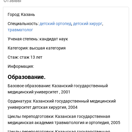
Отзывы
Город:
Казань
Специальность:
детский ортопед
,
детский хирург
,
травматолог
Ученая степень:
кандидат наук
Категория:
высшая категория
Стаж:
стаж 13 лет
Информация:
Образование.
Базовое образование: Казанский государственный
медицинский университет , 2001
Ординатура: Казанский государственный медицинский
университет детская хирургия, 2004
Циклы переподготовки: Казанская государственная
медицинская академия травматология и ортопедия, 2005
Циклы переподготовки: Казанская государственная