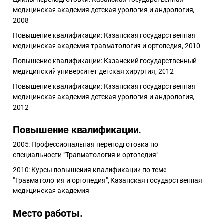
медицинская академия детская урология и андрология,
2008
Повышение квалификации: Казанская государственная
медицинская академия травматология и ортопедия, 2010
Повышение квалификации: Казанский государственный
медицинский университет детская хирургия, 2012
Повышение квалификации: Казанская государственная
медицинская академия детская урология и андрология,
2012
Повышение квалификации.
2005: Профессиональная переподготовка по
специальности "Травматология и ортопедия"
2010: Курсы повышения квалификации по теме
"Травматология и ортопедия", Казанская государственная
медицинская академия
Место работы.