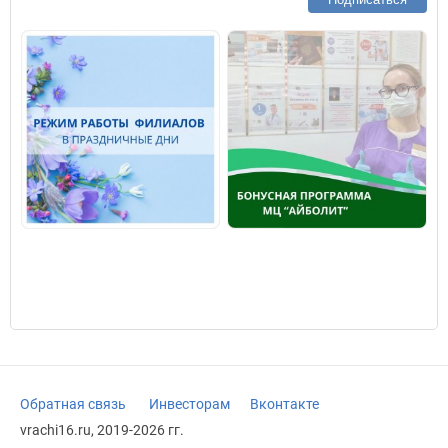
Обратная связь
Инвесторам
Вконтакте
vrachi16.ru, 2019-2026 гг.