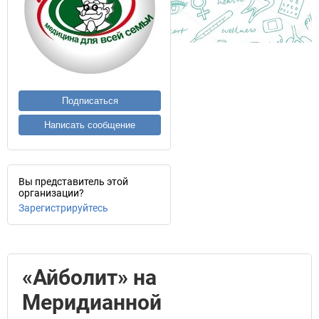
Подписаться
Написать сообщение
Вы представитель этой
организации?
Зарегистрируйтесь
«Айболит» на
Меридианной