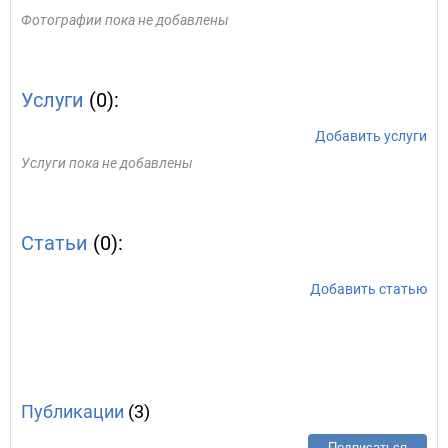
Фотографии пока не добавлены
Услуги
(0):
Добавить услуги
Услуги пока не добавлены
Статьи
(0):
Добавить статью
Публикации
(3)
Подписаться