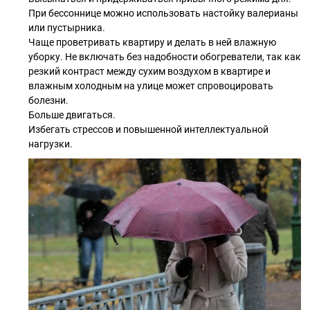
При бессоннице можно использовать настойку валерианы
или пустырника.
Чаще проветривать квартиру и делать в ней влажную
уборку. Не включать без надобности обогреватели, так как
резкий контраст между сухим воздухом в квартире и
влажным холодным на улице может спровоцировать
болезни.
Больше двигаться.
Избегать стрессов и повышенной интеллектуальной
нагрузки.