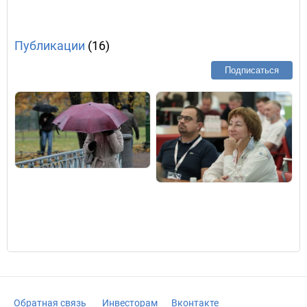
Публикации
(16)
Подписаться
Обратная связь
Инвесторам
Вконтакте