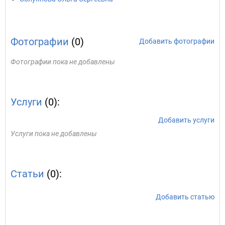
Фотографии
(0)
Добавить фотографии
Фотографии пока не добавлены
Услуги
(0):
Добавить услуги
Услуги пока не добавлены
Статьи
(0):
Добавить статью