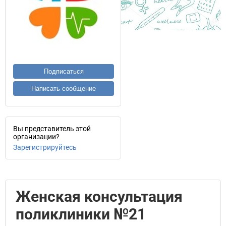
Подписаться
Написать сообщение
Вы представитель этой
организации?
Зарегистрируйтесь
Женская консультация
поликлиники №21