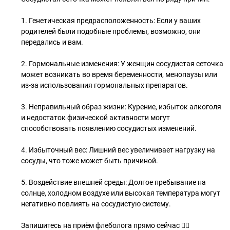
1. Генетическая предрасположенность: Если у ваших
родителей были подобные проблемы, возможно, они
передались и вам.
2. Гормональные изменения: У женщин сосудистая сеточка
может возникать во время беременности, менопаузы или
из-за использования гормональных препаратов.
3. Неправильный образ жизни: Курение, избыток алкоголя
и недостаток физической активности могут
способствовать появлению сосудистых изменений.
4. Избыточный вес: Лишний вес увеличивает нагрузку на
сосуды, что тоже может быть причиной.
5. Воздействие внешней среды: Долгое пребывание на
солнце, холодном воздухе или высокая температура могут
негативно повлиять на сосудистую систему.
Запишитесь на приём флеболога прямо сейчас 👇🏻