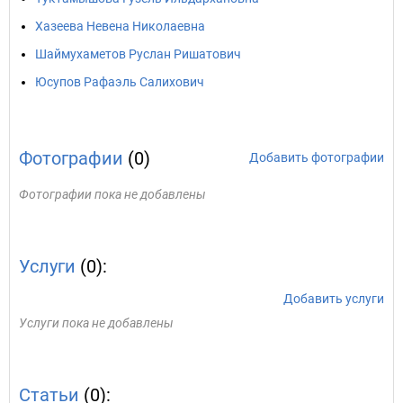
Хазеева Невена Николаевна
Шаймухаметов Руслан Ришатович
Юсупов Рафаэль Салихович
Фотографии
(0)
Добавить фотографии
Фотографии пока не добавлены
Услуги
(0):
Добавить услуги
Услуги пока не добавлены
Статьи
(0):