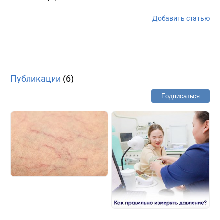
Добавить статью
Публикации
(6)
Подписаться