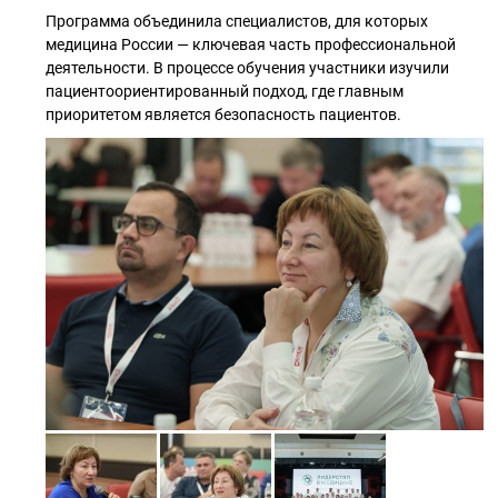
Программа объединила специалистов, для которых
медицина России — ключевая часть профессиональной
деятельности. В процессе обучения участники изучили
пациентоориентированный подход, где главным
приоритетом является безопасность пациентов.⁣⁣⠀