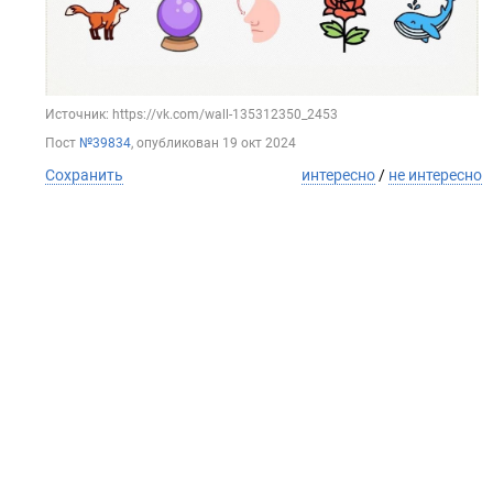
Источник: https://vk.com/wall-135312350_2453
Пост
№39834
, опубликован
19 окт 2024
Сохранить
интересно
/
не интересно