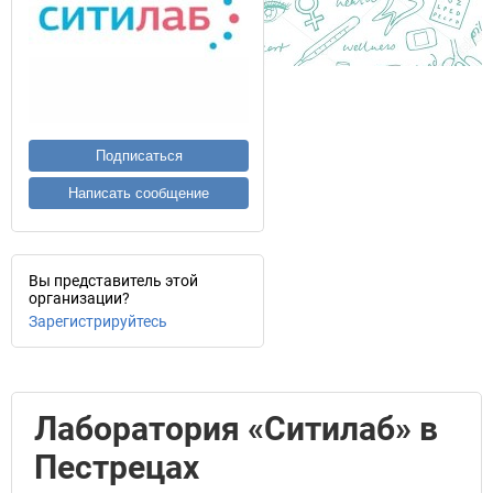
Подписаться
Написать сообщение
Вы представитель этой
организации?
Зарегистрируйтесь
Лаборатория «Ситилаб» в
Пестрецах