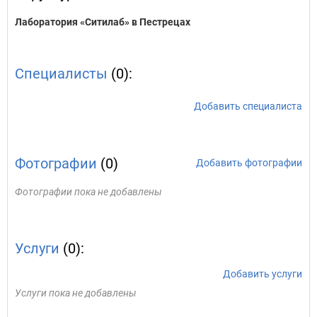
Лаборатория «Ситилаб» в Пестрецах
Специалисты
(0):
Добавить специалиста
Фотографии
(0)
Добавить фотографии
Фотографии пока не добавлены
Услуги
(0):
Добавить услуги
Услуги пока не добавлены