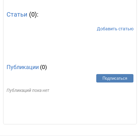
Статьи
(0):
Добавить статью
Публикации
(0)
Подписаться
Публикаций пока нет