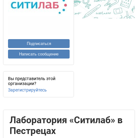
Подписаться
Написать сообщение
Вы представитель этой
организации?
Зарегистрируйтесь
Лаборатория «Ситилаб» в
Пестрецах