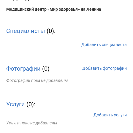
Медицинский центр «Мир здоровья» на Ленина
Специалисты
(0):
Добавить специалиста
Фотографии
(0)
Добавить фотографии
Фотографии пока не добавлены
Услуги
(0):
Добавить услуги
Услуги пока не добавлены