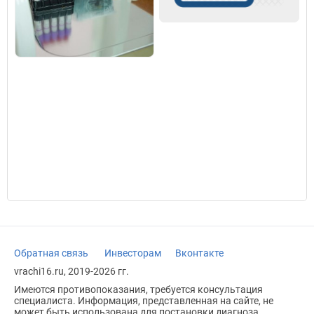
Обратная связь
Инвесторам
Вконтакте
vrachi16.ru, 2019-2026 гг.
Имеются противопоказания, требуется консультация
специалиста. Информация, представленная на сайте, не
может быть использована для постановки диагноза,