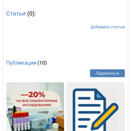
Статьи
(0):
Добавить статью
Публикации
(10)
Подписаться