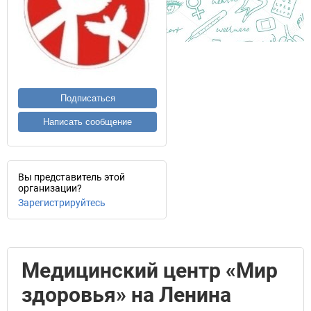
Подписаться
Написать сообщение
Вы представитель этой
организации?
Зарегистрируйтесь
Медицинский центр «Мир
здоровья» на Ленина