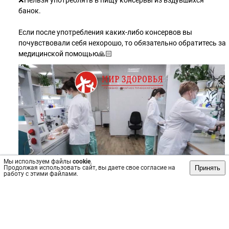
❌Нельзя употреблять в пищу консервы из вздувшихся
банок.
Если после употребления каких-либо консервов вы
почувствовали себя нехорошо, то обязательно обратитесь за
медицинской помощью🙏🏻
Мы используем файлы
cookie
.
Принять
Продолжая использовать сайт, вы даете свое согласие на
работу с этими файлами.