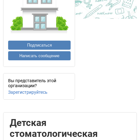
Подписаться
Написать сообщение
Вы представитель этой
организации?
Зарегистрируйтесь
Детская
стоматологическая