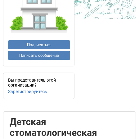
Подписаться
Написать сообщение
Вы представитель этой
организации?
Зарегистрируйтесь
Детская
стоматологическая