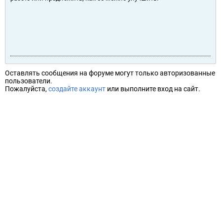
Оставлять сообщения на форуме могут только авторизованные
пользователи.
Пожалуйста,
создайте аккаунт
или выполните вход на сайт.