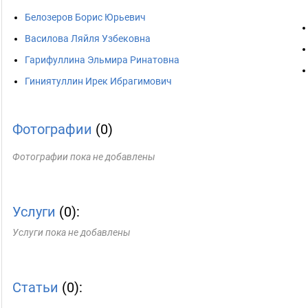
Белозеров Борис Юрьевич
Василова Ляйля Узбековна
Гарифуллина Эльмира Ринатовна
Гиниятуллин Ирек Ибрагимович
Фотографии
(0)
Фотографии пока не добавлены
Услуги
(0):
Услуги пока не добавлены
Статьи
(0):