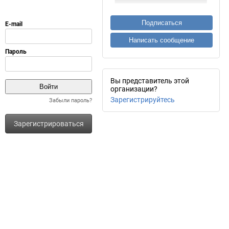
Подписаться
Написать сообщение
Вы представитель этой
организации?
Зарегистрируйтесь
Забыли пароль?
Зарегистрироваться