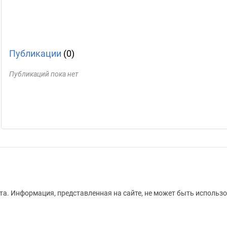
Публикации
(0)
Публикаций пока нет
а. Информация, представленная на сайте, не может быть использо