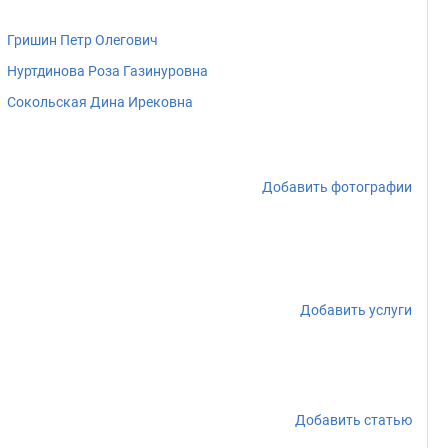
Гришин Петр Олегович
Нуртдинова Роза Газинуровна
Сокольская Дина Ирековна
Добавить фотографии
Добавить услуги
Добавить статью