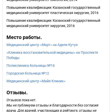
Повышение квалификации: Казанский государственный
медицинский университет пластическая хирургия, 2016
Повышение квалификации: Казанский государственный
медицинский университет хирургия, 2016
Место работы.
Медицинский центр «Март» на Аделя Кутуя
«Клиника восстановительной медицины» на Проспекте
Победы
Поликлиника больницы №16
Городская больница №12
Медицинский центр «Майя Клиник»
Отзывы.
Отзывов пока нет.
Мы не публикуем отзывы и благодарности без согласия
врача. Для врачей, участвующих в рейтинге, отзывы не