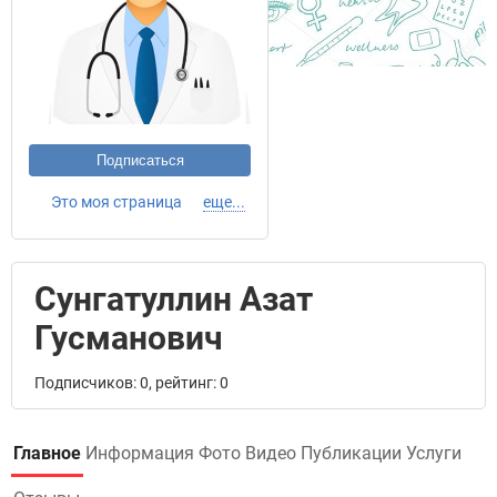
Подписаться
Это моя страница
еще...
Сунгатуллин Азат
Гусманович
Подписчиков: 0, рейтинг: 0
Главное
Информация
Фото
Видео
Публикации
Услуги