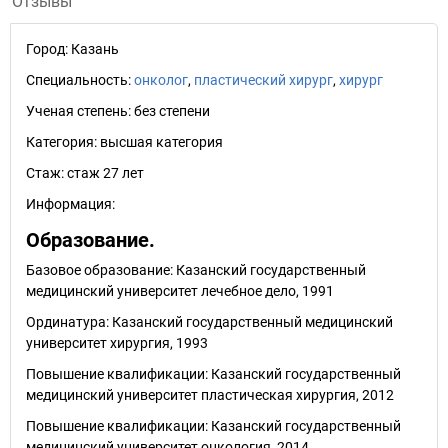
Отзывы
Город:
Казань
Специальность:
онколог
,
пластический хирург
,
хирург
Ученая степень:
без степени
Категория:
высшая категория
Стаж:
стаж 27 лет
Информация:
Образование.
Базовое образование: Казанский государственный
медицинский университет лечебное дело, 1991
Ординатура: Казанский государственный медицинский
университет хирургия, 1993
Повышение квалификации: Казанский государственный
медицинский университет пластическая хирургия, 2012
Повышение квалификации: Казанский государственный
медицинский университет онкология, 2014