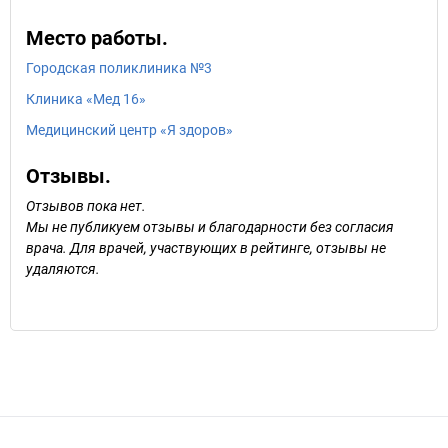
Место работы.
Городская поликлиника №3
Клиника «Мед 16»
Медицинский центр «Я здоров»
Отзывы.
Отзывов пока нет.
Мы не публикуем отзывы и благодарности без согласия
врача. Для врачей, участвующих в рейтинге, отзывы не
удаляются.