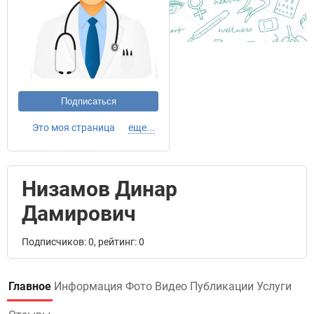
Подписаться
Это моя страница
еще...
Низамов Динар
Дамирович
Подписчиков: 0, рейтинг: 0
Главное
Информация
Фото
Видео
Публикации
Услуги