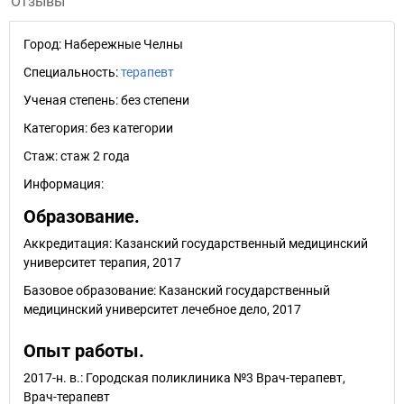
Отзывы
Город:
Набережные Челны
Специальность:
терапевт
Ученая степень:
без степени
Категория:
без категории
Стаж:
стаж 2 года
Информация:
Образование.
Аккредитация: Казанский государственный медицинский
университет терапия, 2017
Базовое образование: Казанский государственный
медицинский университет лечебное дело, 2017
Опыт работы.
2017-н. в.: Городская поликлиника №3 Врач-терапевт,
Врач-терапевт