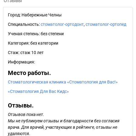
Отзывы
Город:
Набережные Челны
Специальность:
стоматолог-ортодонт
,
стоматолог-ортопед
Ученая степень:
без степени
Категория:
без категории
Стаж:
стаж 10 лет
Информация:
Место работы.
Стоматологическая клиника «Стоматология для Вас!»
«Стоматология Для Вас Кидс»
Отзывы.
Отзывов пока нет.
Мы не публикуем отзывы и благодарности без согласия
врача. Для врачей, участвующих в рейтинге, отзывы не
удаляются.