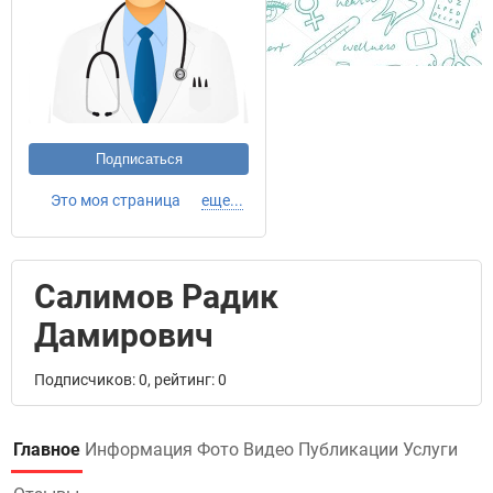
Подписаться
Это моя страница
еще...
Салимов Радик
Дамирович
Подписчиков: 0, рейтинг: 0
Главное
Информация
Фото
Видео
Публикации
Услуги