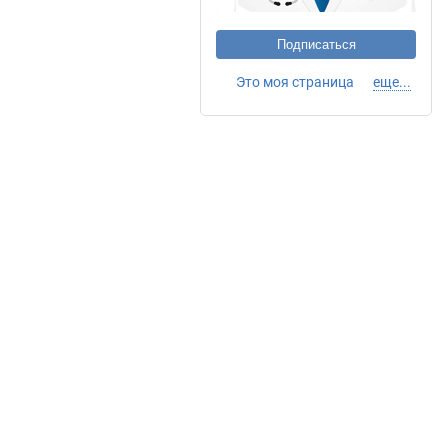
Подписаться
Это моя страница
еще...