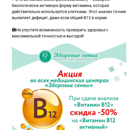
биологически активную форму витамина, которая
действительно используется клетками. Этот анализ точнее
выявляет дефицит, даже если общий В12 в норме.
🏥Не упустите возможность проверить здоровье с
максимальной точностью и выгодой!