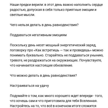
Наши предки верили: в этот день важно наполнить сердце
радостью, допуская в себя только приятные эмоции и
светлые мысли.
Чего нельзя делать в день равноденствия?
Поддаваться негативным эмоциям
Поскольку день несет мощный энергетический заряд,
поговорку про «Как встретишь — так и проведешь» можно
понимать буквально. Старайтесь не поддаваться унынию,
тревоге, не раздражаться на окружающих. Почувствуете,
что начинается настоящее обновление.
Что можно делать в день равноденствия?
Настраиваться на удачу
Подумайте о том, как много хорошего ждет впереди - того,
что хочешь сам и что приготовила для тебя Вселенная.
Настройтесь на то, что всё в конечном итоге сложится