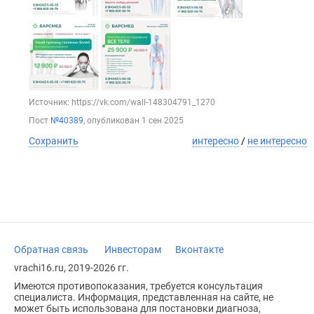
Источник: https://vk.com/wall-148304791_1270
Пост
№40389
, опубликован
1 сен 2025
Сохранить
интересно
/
не интересно
Обратная связь
Инвесторам
Вконтакте
vrachi16.ru, 2019-2026 гг.
Имеются противопоказания, требуется консультация
специалиста. Информация, представленная на сайте, не
может быть использована для постановки диагноза,