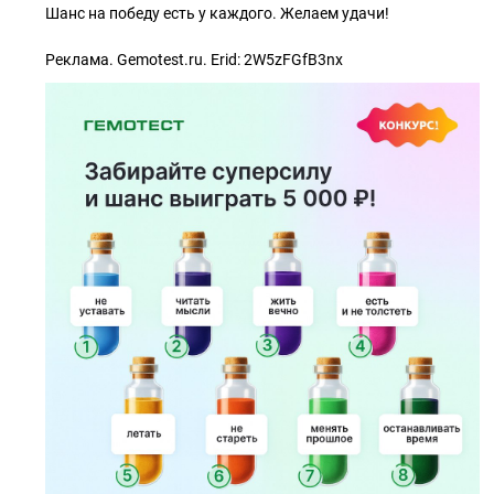
Шанс на победу есть у каждого. Желаем удачи!
⠀
Реклама. Gemotest.ru. Erid: 2W5zFGfB3nx