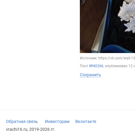
Источник: https://vk.com/wall-
Пост
№40266
, опубликован
12 
Сохранить
Обратная связь
Инвесторам
Вконтакте
vrachi16.ru, 2019-2026 гг.