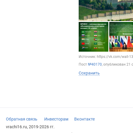
Источник: https://vk.com/wall-
Пост
№40170
, опубликован
21 
Сохранить
Обратная связь
Инвесторам
Вконтакте
vrachi16.ru, 2019-2026 гг.