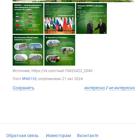
Источник: https://vk.com/wall-76820422_2040
Пост
№40153
, опубликован
21 окт 2024
Сохранить
интересно
/
не интересно
Обратная связь
Инвесторам
Вконтакте