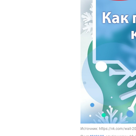
Источник: https://vk.com/wall-