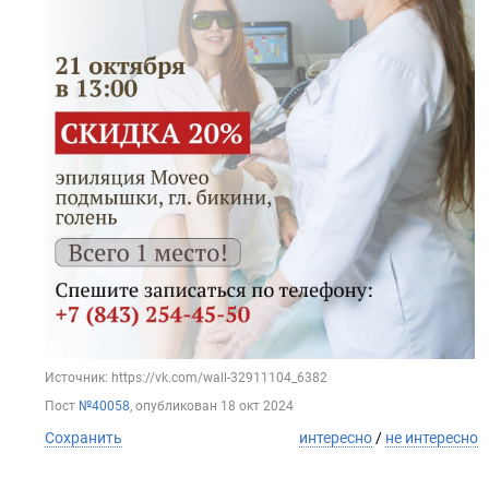
Источник: https://vk.com/wall-32911104_6382
Пост
№40058
, опубликован
18 окт 2024
Сохранить
интересно
/
не интересно