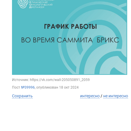
Источник: https://vk.com/wall-205050891_2059
Пост
№39996
, опубликован
18 окт 2024
Сохранить
интересно
/
не интересно