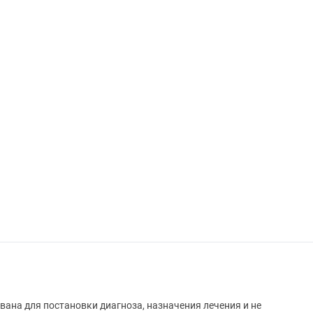
вана для постановки диагноза, назначения лечения и не