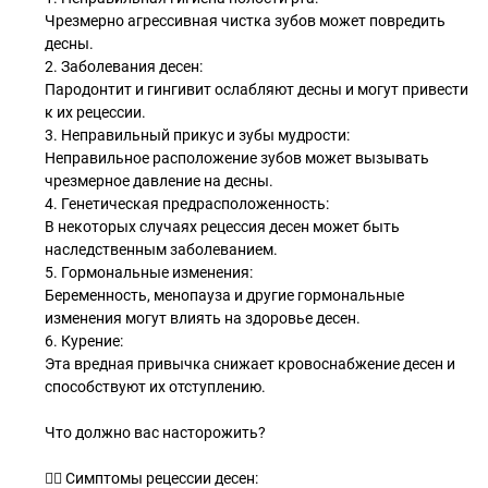
Чрезмерно агрессивная чистка зубов может повредить
десны.
2. Заболевания десен:
Пародонтит и гингивит ослабляют десны и могут привести
к их рецессии.
3. Неправильный прикус и зубы мудрости:
Неправильное расположение зубов может вызывать
чрезмерное давление на десны.
4. Генетическая предрасположенность:
В некоторых случаях рецессия десен может быть
наследственным заболеванием.
5. Гормональные изменения:
Беременность, менопауза и другие гормональные
изменения могут влиять на здоровье десен.
6. Курение:
Эта вредная привычка снижает кровоснабжение десен и
способствуют их отступлению.
Что должно вас насторожить?
👉🏻 Симптомы рецессии десен: