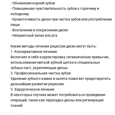
- Обнажение корней зубов
- Повышенная чувствительность зубов к горячему и
холодному
- Кровоточивость десен при чистке зубов или употреблении
пищи
- Воспаление и покраснение десен
- Неприятный запах изо рта
Какие методы лечения рецессии десен могут быть:
1. Консервативное лечение:
Включает в себя корректировку гигиенических привычек,
использование мягкой зубной щетки и специальных
зубных паст, укрепляющих десны.
2. Профессиональная чистка зубов:
Удаление зубного камня и налета помогает предотвратить
дальнейшее развитие рецессии.
3. Хирургическое лечение:
В некоторых случаях может потребоваться проведение
операций, таких как пересадка десны или регенерация
тканей.