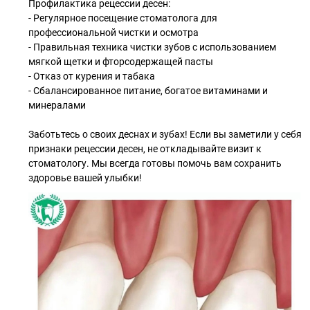
Профилактика рецессии десен:
- Регулярное посещение стоматолога для
профессиональной чистки и осмотра
- Правильная техника чистки зубов с использованием
мягкой щетки и фторсодержащей пасты
- Отказ от курения и табака
- Сбалансированное питание, богатое витаминами и
минералами
Заботьтесь о своих деснах и зубах! Если вы заметили у себя
признаки рецессии десен, не откладывайте визит к
стоматологу. Мы всегда готовы помочь вам сохранить
здоровье вашей улыбки!