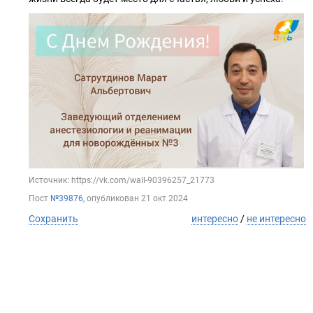
Источник: https://vk.com/wall-90396257_21773
Пост
№39876
, опубликован
21 окт 2024
Сохранить
интересно
/
не интересно